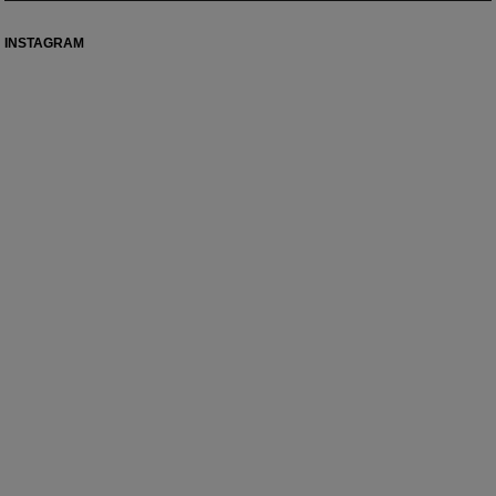
INSTAGRAM