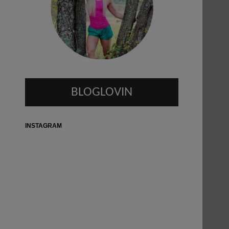
BLOGLOVIN
INSTAGRAM