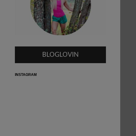
BLOGLOVIN
INSTAGRAM