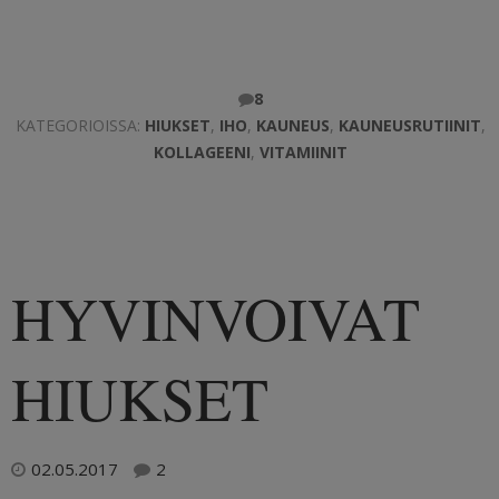
8
KATEGORIOISSA:
HIUKSET
,
IHO
,
KAUNEUS
,
KAUNEUSRUTIINIT
,
KOLLAGEENI
,
VITAMIINIT
HYVINVOIVAT
HIUKSET
02.05.2017
2