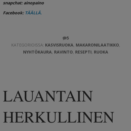
snapchat: ainopaino
Facebook:
TÄÄLLÄ.
5
KATEGORIOISSA:
KASVISRUOKA
,
MAKARONILAATIKKO
,
NYHTÖKAURA
,
RAVINTO
,
RESEPTI
,
RUOKA
LAUANTAIN
HERKULLINEN