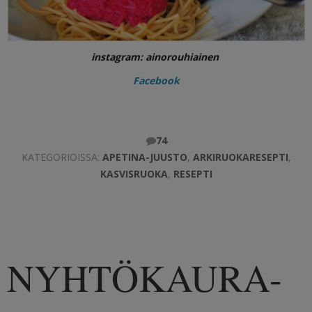
instagram: ainorouhiainen
Facebook
74
KATEGORIOISSA:
APETINA-JUUSTO
,
ARKIRUOKARESEPTI
,
KASVISRUOKA
,
RESEPTI
NYHTÖKAURA-