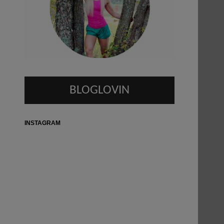
BLOGLOVIN
INSTAGRAM