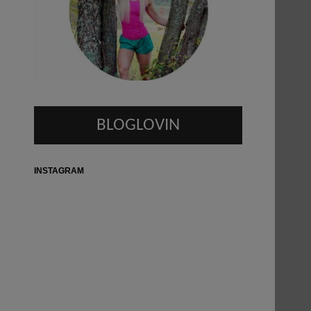
BLOGLOVIN
INSTAGRAM