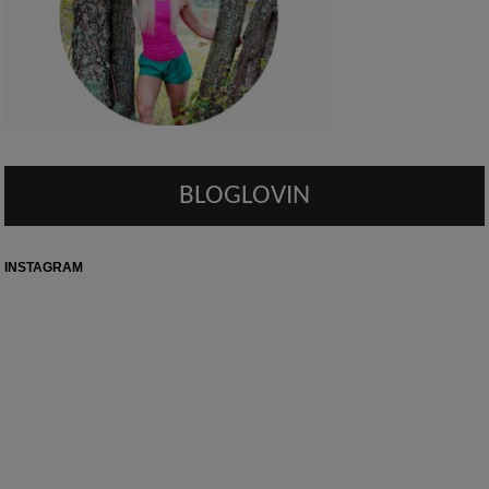
BLOGLOVIN
INSTAGRAM