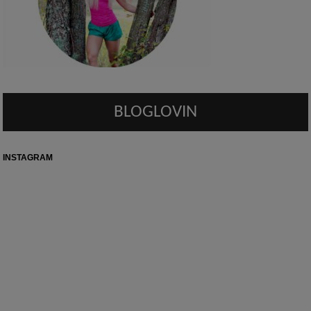
BLOGLOVIN
INSTAGRAM