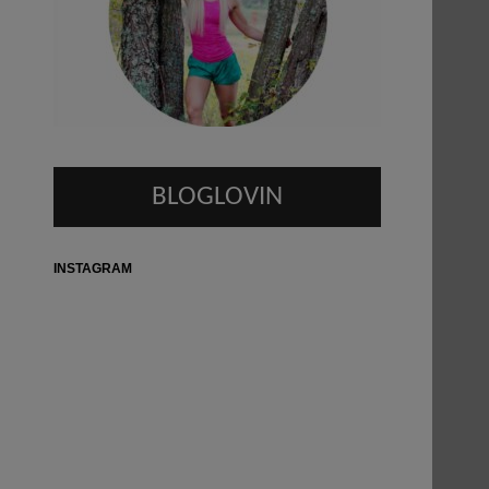
BLOGLOVIN
INSTAGRAM