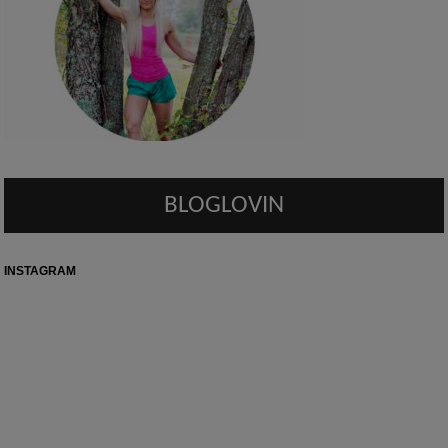
BLOGLOVIN
INSTAGRAM