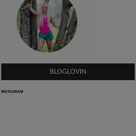
BLOGLOVIN
INSTAGRAM