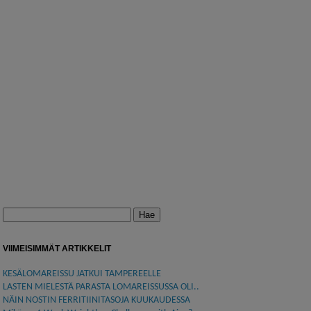
Haku:
VIIMEISIMMÄT ARTIKKELIT
KESÄLOMAREISSU JATKUI TAMPEREELLE
LASTEN MIELESTÄ PARASTA LOMAREISSUSSA OLI..
NÄIN NOSTIN FERRITIINITASOJA KUUKAUDESSA