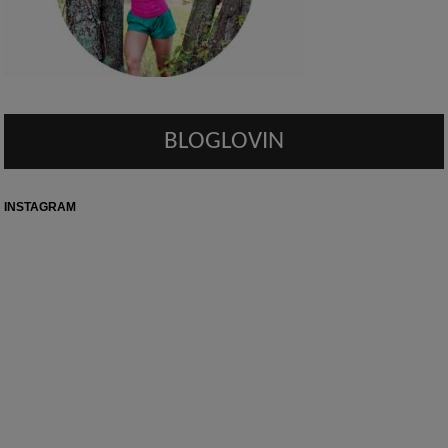
BLOGLOVIN
INSTAGRAM