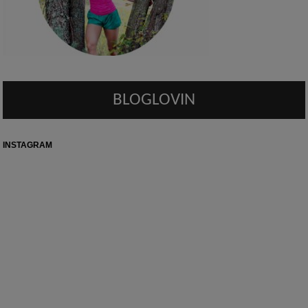
BLOGLOVIN
INSTAGRAM