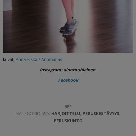
kuvat:
Anna Riska / Annmarias
instagram: ainorouhiainen
Facebook
4
KATEGORIOISSA:
HARJOITTELU
,
PERUSKESTÄVYYS
,
PERUSKUNTO